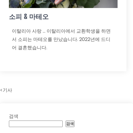
소피 & 마테오
이탈리아 사랑 … 이탈리아에서 교환학생을 하면
서 소피는 마테오를 만났습니다. 2022년에 드디
어 결혼했습니다.
<기사
검색
검색