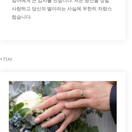
엄마에게 큰 감사를 전합니다. 저는 당신을 정말
사랑하고 당신의 딸이라는 사실에 무한히 자랑스
럽습니다.
<기사