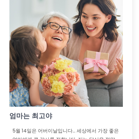
엄마는 최고야
5월 14일은 어버이날입니다... 세상에서 가장 좋은