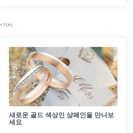
<기사
새로운 골드 색상인 샴페인을 만나보
세요