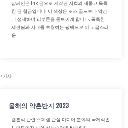
샴페인은 14k 금으로 제작된 저희의 새롭고 독특
한 금 합금입니다. 이 색상은 로즈 골드보다 약간
더 섬세하며 피부톤을 돋보이게 합니다. 독특한
세련됨과 시대를 초월하는 광택으로 이 고급스러
운
<기사
올해의 약혼반지 2023
결혼식 관련 스페셜 관심 미디어 분야의 국제적인
브랜드이자 시장 선두주자인 Braut &