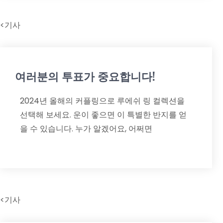
<기사
여러분의 투표가 중요합니다!
2024년 올해의 커플링으로 루에쉬 링 컬렉션을
선택해 보세요. 운이 좋으면 이 특별한 반지를 얻
을 수 있습니다. 누가 알겠어요, 어쩌면
<기사