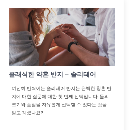
클래식한 약혼 반지 – 솔리테어
여전히 반짝이는 솔리테어 반지는 완벽한 청혼 반
지에 대한 질문에 대한 첫 번째 선택입니다. 돌의
크기와 품질을 자유롭게 선택할 수 있다는 것을
알고 계셨나요?