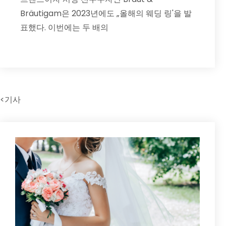
Bräutigam은 2023년에도 „올해의 웨딩 링'을 발
표했다. 이번에는 두 배의
<기사