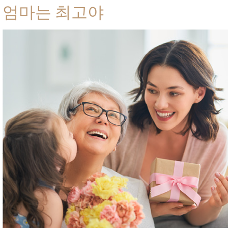
엄마는 최고야