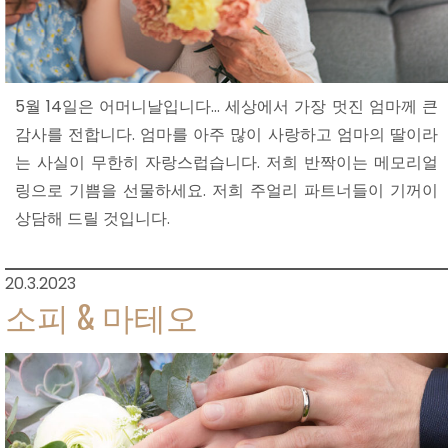
5월 14일은 어머니날입니다… 세상에서 가장 멋진 엄마께 큰
감사를 전합니다. 엄마를 아주 많이 사랑하고 엄마의 딸이라
는 사실이 무한히 자랑스럽습니다. 저희 반짝이는 메모리얼
링으로 기쁨을 선물하세요. 저희 주얼리 파트너들이 기꺼이
상담해 드릴 것입니다.
20.3.2023
소피 & 마테오