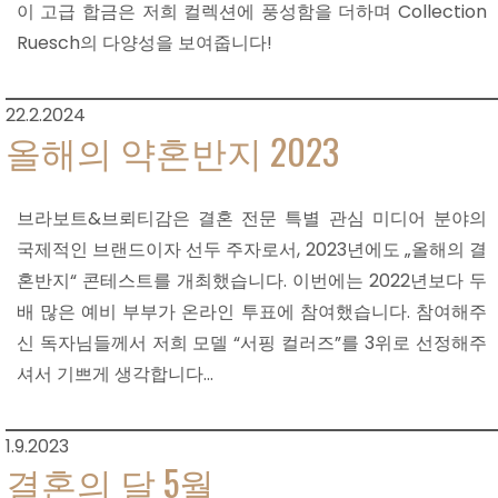
이 고급 합금은 저희 컬렉션에 풍성함을 더하며 Collection
Ruesch의 다양성을 보여줍니다!
22.2.2024
올해의 약혼반지 2023
브라보트&브뢰티감은 결혼 전문 특별 관심 미디어 분야의
국제적인 브랜드이자 선두 주자로서, 2023년에도 „올해의 결
혼반지“ 콘테스트를 개최했습니다. 이번에는 2022년보다 두
배 많은 예비 부부가 온라인 투표에 참여했습니다. 참여해주
신 독자님들께서 저희 모델 “서핑 컬러즈”를 3위로 선정해주
셔서 기쁘게 생각합니다...
1.9.2023
결혼의 달 5월