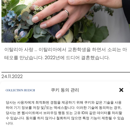
이탈리아 사랑 … 이탈리아에서 교환학생을 하면서 소피는 마
테오를 만났습니다. 2022년에 드디어 결혼했습니다.
24.11.2022
쿠키 동의 관리
<기사
당사는 사용자에게 최적화된 경험을 제공하기 위해 쿠키와 같은 기술을 사용
하여 기기 정보를 저장 및/또는 액세스합니다. 이러한 기술에 동의하는 경우,
당사는 본 웹사이트에서 브라우징 행동 또는 고유 ID와 같은 데이터를 처리할
수 있습니다. 동의를 하지 않거나 철회하지 않으면 특정 기능이 제한될 수 있습
니다.
개인정보처리방침