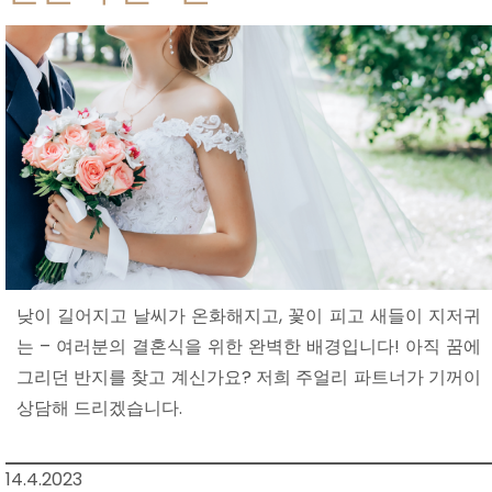
낮이 길어지고 날씨가 온화해지고, 꽃이 피고 새들이 지저귀
는 – 여러분의 결혼식을 위한 완벽한 배경입니다! 아직 꿈에
그리던 반지를 찾고 계신가요? 저희 주얼리 파트너가 기꺼이
상담해 드리겠습니다.
14.4.2023