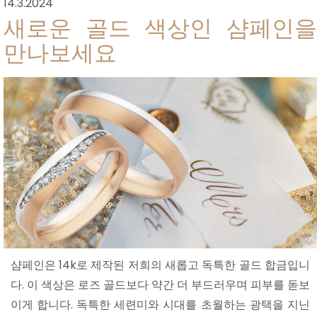
14.3.2024
새로운 골드 색상인 샴페인을
만나보세요
샴페인은 14k로 제작된 저희의 새롭고 독특한 골드 합금입니
다. 이 색상은 로즈 골드보다 약간 더 부드러우며 피부를 돋보
이게 합니다. 독특한 세련미와 시대를 초월하는 광택을 지닌