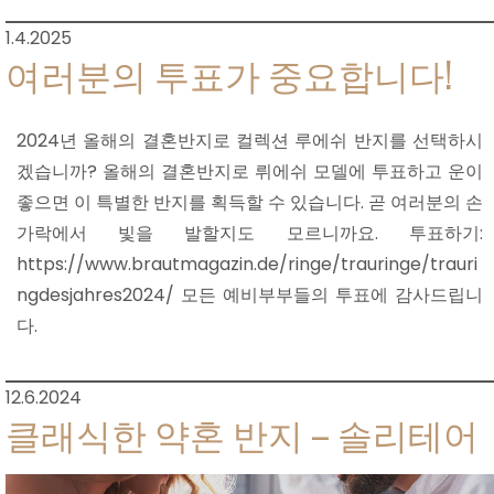
1.4.2025
여러분의 투표가 중요합니다!
2024년 올해의 결혼반지로 컬렉션 루에쉬 반지를 선택하시
겠습니까? 올해의 결혼반지로 뤼에쉬 모델에 투표하고 운이
좋으면 이 특별한 반지를 획득할 수 있습니다. 곧 여러분의 손
가락에서 빛을 발할지도 모르니까요. 투표하기:
https://www.brautmagazin.de/ringe/trauringe/trauri
ngdesjahres2024/ 모든 예비부부들의 투표에 감사드립니
다.
12.6.2024
클래식한 약혼 반지 – 솔리테어