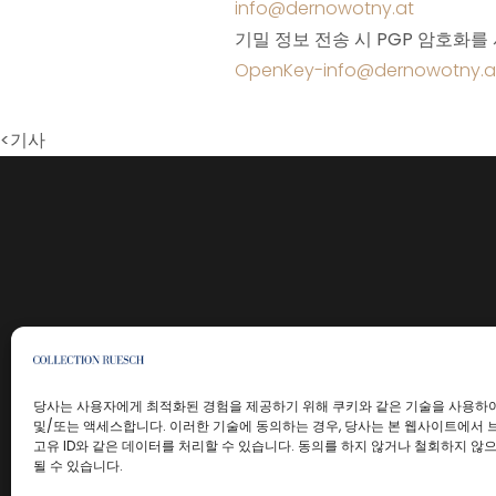
info@dernowotny.at
기밀 정보 전송 시 PGP 암호화를
OpenKey-info@dernowotny.a
<기사
당사는 사용자에게 최적화된 경험을 제공하기 위해 쿠키와 같은 기술을 사용하여
및/또는 액세스합니다. 이러한 기술에 동의하는 경우, 당사는 본 웹사이트에서 
고유 ID와 같은 데이터를 처리할 수 있습니다. 동의를 하지 않거나 철회하지 않
될 수 있습니다.