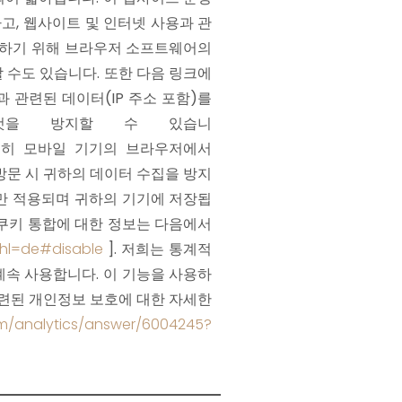
고, 웹사이트 및 인터넷 사용과 관
지하기 위해 브라우저 소프트웨어의
 수도 있습니다. 또한 다음 링크에
관련된 데이터(IP 주소 포함)를
는 것을 방지할 수 있습니
 특히 모바일 기기의 브라우저에서
트 방문 시 귀하의 데이터 수집을 방지
만 적용되며 귀하의 기기에 저장됩
 쿠키 통합에 대한 정보는 다음에서
?hl=de#disable
]. 저희는 통계적
s를 계속 사용합니다. 이 기능을 사용하
와 관련된 개인정보 보호에 대한 자세한
om/analytics/answer/6004245?