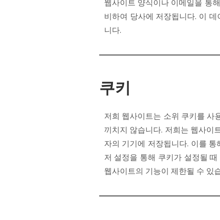
웹사이트 양식이나 이메일을 통해
비하여 당사에 저장됩니다. 이 
니다.
쿠키
저희 웹사이트는 소위 쿠키를 사
끼치지 않습니다. 저희는 웹사이
자의 기기에 저장됩니다. 이를 통
저 설정을 통해 쿠키가 설정될 때
웹사이트의 기능이 제한될 수 있습