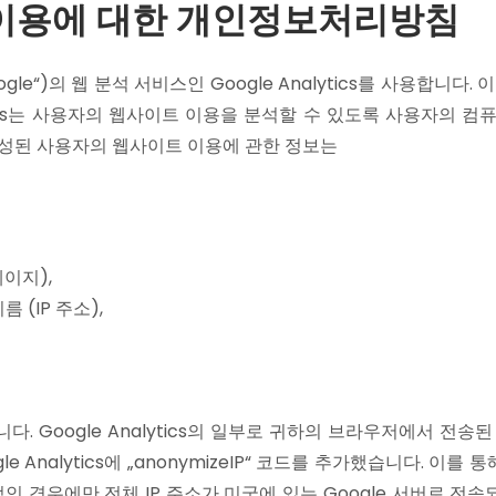
ytics 이용에 대한 개인정보처리방침
oogle“)의 웹 분석 서비스인 Google Analytics를 사용합니다.
lytics는 사용자의 웹사이트 이용을 분석할 수 있도록 사용자의 
생성된 사용자의 웹사이트 이용에 관한 정보는
페이지),
(IP 주소),
다. Google Analytics의 일부로 귀하의 브라우저에서 전송된 
e Analytics에 „anonymizeIP“ 코드를 추가했습니다. 이를
인 경우에만 전체 IP 주소가 미국에 있는 Google 서버로 전송