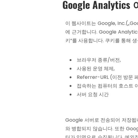
Google Anal
이 웹사이트는 Google, Inc.(„G
에 근거합니다. Google Ana
키“를 사용합니다. 쿠키를 통해 
브라우저 종류/버전,
사용된 운영 체제,
Referrer-URL (이전 방문 
접속하는 컴퓨터의 호스트 이름 
서버 요청 시간
Google 서버로 전송되어 저장됩니
와 병합되지 않습니다. 또한 Googl
터가 익명으로 수집됩니다. 예외적