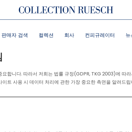
판매자 검색
컬렉션
회사
컨피규레이터
뉴
침
요합니다. 따라서 저희는 법률 규정(GDPR, TKG 2003)에 
사이트 사용 시 데이터 처리에 관한 가장 중요한 측면을 알려드립