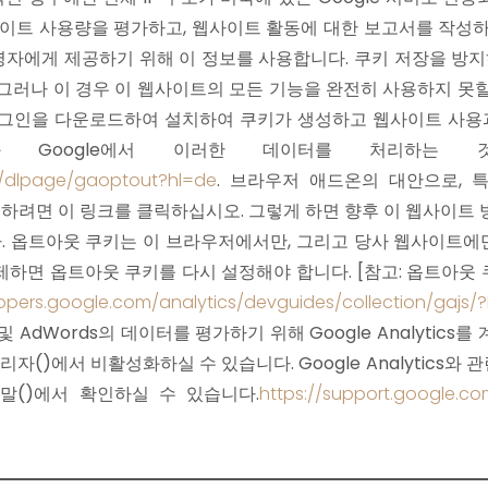
웹사이트 사용량을 평가하고, 웹사이트 활동에 대한 보고서를 작성하
영자에게 제공하기 위해 이 정보를 사용합니다. 쿠키 저장을 방
 그러나 이 경우 이 웹사이트의 모든 기능을 완전히 사용하지 못할
러그인을 다운로드하여 설치하여 쿠키가 생성하고 웹사이트 사용과 
것과 Google에서 이러한 데이터를 처리하
m/dlpage/gaoptout?hl=de
. 브라우저 애드온의 대안으로,
을 방지하려면 이 링크를 클릭하십시오. 그렇게 하면 향후 이 웹사이
. 옵트아웃 쿠키는 이 브라우저에서만, 그리고 당사 웹사이트에
제하면 옵트아웃 쿠키를 다시 설정해야 합니다. [참고: 옵트아웃
lopers.google.com/analytics/devguides/collection/gajs/
키 및 AdWords의 데이터를 평가하기 위해 Google Analytic
리자()에서 비활성화하실 수 있습니다. Google Analytics
 도움말()에서 확인하실 수 있습니다.
https://support.google.c