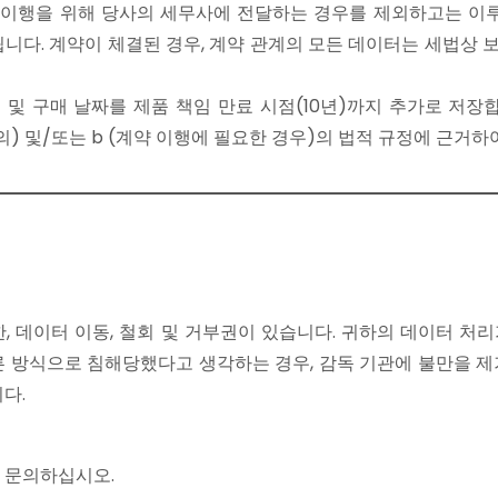
무 이행을 위해 당사의 세무사에 전달하는 경우를 제외하고는 이루
니다. 계약이 체결된 경우, 계약 관계의 모든 데이터는 세법상 보
 및 구매 날짜를 제품 책임 만료 시점(10년)까지 추가로 저장합니다
 (동의) 및/또는 b (계약 이행에 필요한 경우)의 법적 규정에 근거
 제한, 데이터 이동, 철회 및 거부권이 있습니다. 귀하의 데이터 
른 방식으로 침해당했다고 생각하는 경우, 감독 기관에 불만을 제
다.
 문의하십시오.