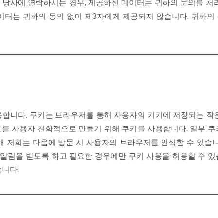
 당사에 연락하시는 경우, 제공하신 데이터는 귀하의 문의를 처리
데이터는 귀하의 동의 없이 제3자에게 제공되지 않습니다. 귀하의
용합니다. 쿠키는 브라우저를 통해 사용자의 기기에 저장되는 작은
트를 사용자 친화적으로 만들기 위해 쿠키를 사용합니다. 일부 쿠
해 저희는 다음에 방문 시 사용자의 브라우저를 인식할 수 있습니
 알림을 받도록 하고 필요한 경우에만 쿠키 사용을 허용할 수 
니다.