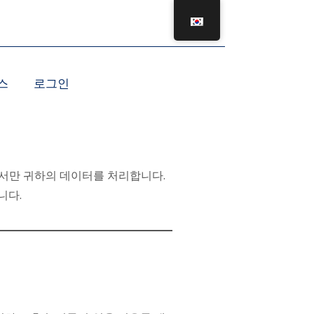
스
로그인
따라서만 귀하의 데이터를 처리합니다.
니다.