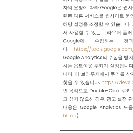
자의 요청에 따라 Google은 
련된 다른 서비스를 웹사이트 운
해당 설정을 조정할 수 있습니다.
서 사용할 수 있는 브라우저 플
Google에 수집하는 
다.
https://tools.google.co
Google Analytics의 수집
하는 옵트아웃 쿠키가 설정됩니다
니다. 이 브라우저에서 쿠키를 삭
찾을 수 있습니다.
https://deve
인 목적으로 Double-Click 쿠
고 싶지 않으신 경우, 광고 설정 관
내용은 Google Analytics
hl=de
).