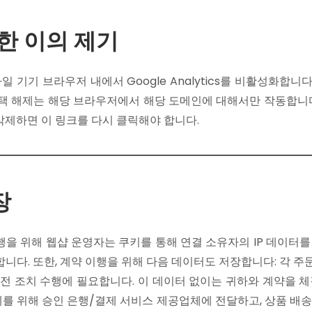
한 이의 제기
기기 브라우저 내에서 Google Analytics를 비활성화합니다 
다(선택 해제는 해당 브라우저에서 해당 도메인에 대해서만 작동합니다
삭제하면 이 링크를 다시 클릭해야 합니다.
장
을 위해 웹샵 운영자는 쿠키를 통해 연결 소유자의 IP 데이터를 
니다. 또한, 계약 이행을 위해 다음 데이터도 저장합니다: 각 주
 전 조치 수행에 필요합니다. 이 데이터 없이는 귀하와 계약을 체
를 위해 승인 은행/결제 서비스 제공업체에 전달하고, 상품 배송