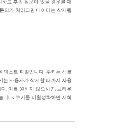
하고 후속 질문이 있을 경우를 대
 문의가 처리되면 데이터는 삭제됩
 텍스트 파일입니다. 쿠키는 해를
키는 사용자가 삭제할 때까지 사용
다. 이를 원하지 않으시면, 브라우
있습니다. 쿠키를 비활성화하면 저희