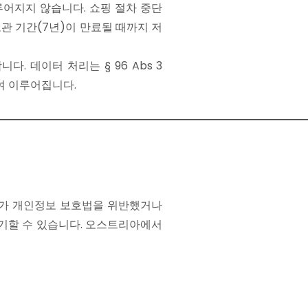
어지지 않습니다. 쇼핑 절차 중단
관 기간(7년)이 만료될 때까지 저
. 데이터 처리는 § 96 Abs 3
하여 이루어집니다.
처리가 개인정보 보호법을 위반했거나
기할 수 있습니다. 오스트리아에서