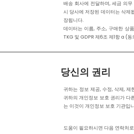
배송 회사에 전달하며, 세금 의
시 당사에 저장된 데이터는 삭제됩
장됩니다.
데이터는 이름, 주소, 구매한 상품
TKG 및 GDPR 제6조 제1항 a
당신의 권리
귀하는 정보 제공, 수정, 삭제,
귀하의 개인정보 보호 권리가 다
는 이것이 개인정보 보호 기관입니
도움이 필요하시면 다음 연락처로