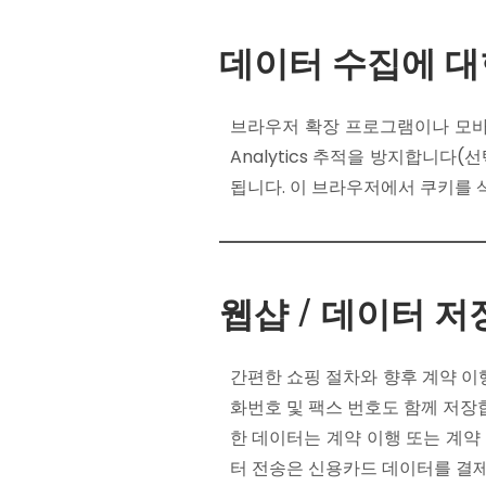
데이터 수집에 대
브라우저 확장 프로그램이나 모바일 
Analytics 추적을 방지합니
됩니다. 이 브라우저에서 쿠키를 
웹샵 / 데이터 저
간편한 쇼핑 절차와 향후 계약 이행
화번호 및 팩스 번호도 함께 저장합
한 데이터는 계약 이행 또는 계약
터 전송은 신용카드 데이터를 결제