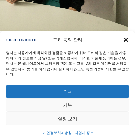
쿠키 동의 관리
당사는 사용자에게 최적화된 경험을 제공하기 위해 쿠키와 같은 기술을 사용
하여 기기 정보를 저장 및/또는 액세스합니다. 이러한 기술에 동의하는 경우,
당사는 본 웹사이트에서 브라우징 행동 또는 고유 ID와 같은 데이터를 처리할
수 있습니다. 동의를 하지 않거나 철회하지 않으면 특정 기능이 제한될 수 있습
니다.
개인정보처리방침
사업자 정보
수락
거부
설정 보기
방향별로 생성
개인정보처리방침
사업자 정보