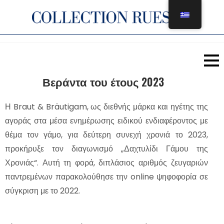
Μετάβαση
στο
περιεχόμενο
Βεράντα του έτους 2023
Η Braut & Bräutigam, ως διεθνής μάρκα και ηγέτης της
αγοράς στα μέσα ενημέρωσης ειδικού ενδιαφέροντος με
θέμα τον γάμο, για δεύτερη συνεχή χρονιά το 2023,
προκήρυξε τον διαγωνισμό „Δαχτυλίδι Γάμου της
Χρονιάς“. Αυτή τη φορά, διπλάσιος αριθμός ζευγαριών
παντρεμένων παρακολούθησε την online ψηφοφορία σε
σύγκριση με το 2022.