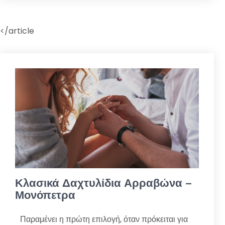
</article
Κλασικά Δαχτυλίδια Αρραβώνα –
Μονόπετρα
Παραμένει η πρώτη επιλογή, όταν πρόκειται για