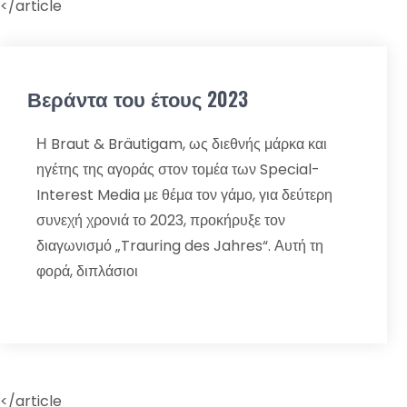
</article
Βεράντα του έτους 2023
Η Braut & Bräutigam, ως διεθνής μάρκα και
ηγέτης της αγοράς στον τομέα των Special-
Interest Media με θέμα τον γάμο, για δεύτερη
συνεχή χρονιά το 2023, προκήρυξε τον
διαγωνισμό „Trauring des Jahres“. Αυτή τη
φορά, διπλάσιοι
</article