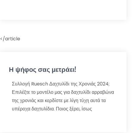
</article
Η ψήφος σας μετράει!
Συλλογή Ruesch Δαχτυλίδι της Χρονιάς 2024;
Επιλέξτε το μοντέλο μας για δαχτυλίδι αρραβώνα
της χρονιάς και κερδίστε με λίγη τύχη αυτά τα
υπέροχα δαχτυλίδια. Ποιος ξέρει, ίσως