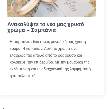
Ανακαλύψτε το νέο μας χρυσό
χρώμα – Σαμπάνια
Η σαμπάνια είναι η νέα, μοναδική μας χρυσή
κράμα 14 καρατίων. Αυτό το χρώμα είναι
ελαφρώς πιο απαλό από το ροζ χρυσό και
κολακεύει την επιδερμίδα. Με την μοναδική της
εκλέπτυνση και την διαχρονική της λάμψη, αυτή
η αποκλειστική