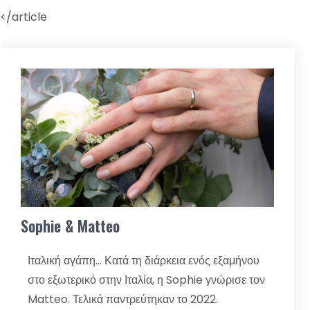
</article
Sophie & Matteo
Ιταλική αγάπη… Κατά τη διάρκεια ενός εξαμήνου
στο εξωτερικό στην Ιταλία, η Sophie γνώρισε τον
Matteo. Τελικά παντρεύτηκαν το 2022.