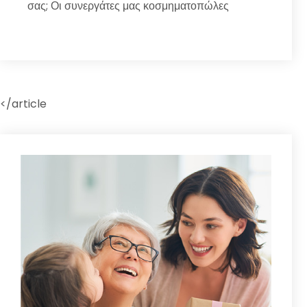
σας; Οι συνεργάτες μας κοσμηματοπώλες
</article