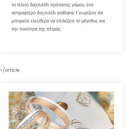
το τέλειο δαχτυλίδι πρότασης γάμου, ένα
αστραφτερό δαχτυλίδι solitare. Γνωρίζατε ότι
μπορείτε ελεύθερα να επιλέξετε το μέγεθος και
την ποιότητα της πέτρας
</article