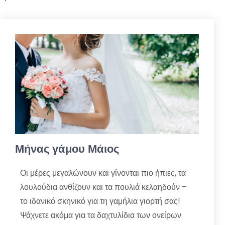
Μήνας γάμου Μάιος
Οι μέρες μεγαλώνουν και γίνονται πιο ήπιες, τα
λουλούδια ανθίζουν και τα πουλιά κελαηδούν –
το ιδανικό σκηνικό για τη γαμήλια γιορτή σας!
Ψάχνετε ακόμα για τα δαχτυλίδια των ονείρων