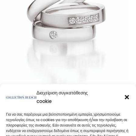
Διαχείριση συγκατάθεσης
cookie
Για να σας παρέχουμε μια βελτιστοποιημένη εμπειρία, χρησιμοποιούμε
τεχνολογίες όπως τα cookies για την αποθήκευση ή/και την πρόσβαση σε
πληροφορίες της συσκευής. Εάν συναινείτε σε αυτές τις τεχνολογίες,
ενδέχεται να επεξεργαστούμε δεδομένα όπως η συμπεριφορά περιήγησης ή