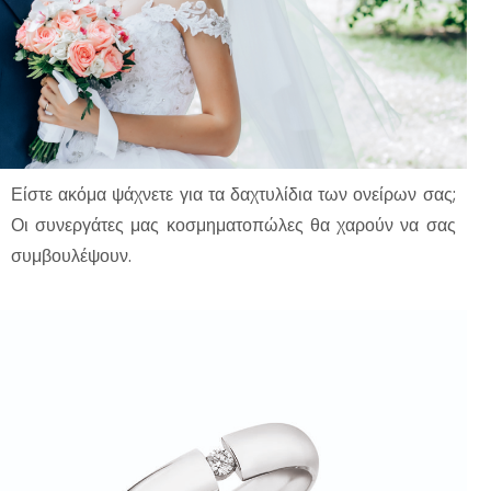
Είστε ακόμα ψάχνετε για τα δαχτυλίδια των ονείρων σας;
Οι συνεργάτες μας κοσμηματοπώλες θα χαρούν να σας
συμβουλέψουν.