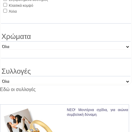
Κλασικά κομψό
Άλλα
Χρώματα
Συλλογές
Εδώ οι συλλογές
ΝΕΟ! Μοντέρνα σχέδια, για αιώνια
συμβολική δύναμη.