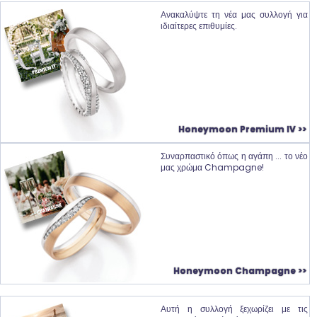
Ανακαλύψτε τη νέα μας συλλογή για
ιδιαίτερες επιθυμίες.
Honeymoon Premium IV >>
Συναρπαστικό όπως η αγάπη ... το νέο
μας χρώμα Champagne!
Honeymoon Champagne >>
Αυτή η συλλογή ξεχωρίζει με τις