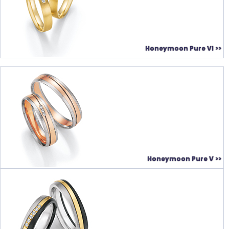
Honeymoon Pure VI >>
Honeymoon Pure V >>