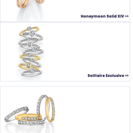
Honeymoon Solid XIV >>
Solitaire Exclusive >>