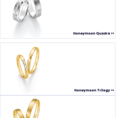
Honeymoon Quadra >>
Honeymoon Trilogy >>