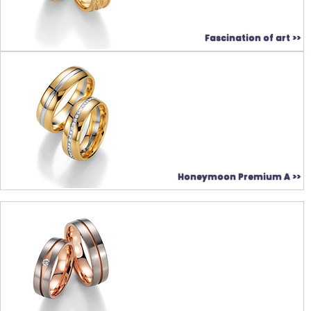
Fascination of art >>
Honeymoon Premium A >>