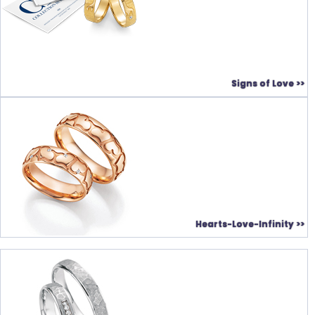
Signs of Love >>
Hearts-Love-Infinity >>