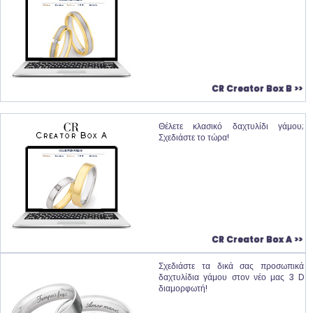
CR Creator Box B >>
Θέλετε κλασικό δαχτυλίδι γάμου;
Σχεδιάστε το τώρα!
CR Creator Box A >>
Σχεδιάστε τα δικά σας προσωπικά
δαχτυλίδια γάμου στον νέο μας 3 D
διαμορφωτή!