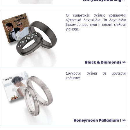
Οι εξαιρετικές σχέσεις χρειάζονται
εξαιρετικά δαχτυλίδια. Τα δαχτυλίδια
ζιρκονίου μας είναι η σωστή επιλογή
για εσάς!
Black & Diamonds >>
Σύγχρονα σχέδια σε μοντέρνα
κράματα!
Honeymoon Palladium I >>