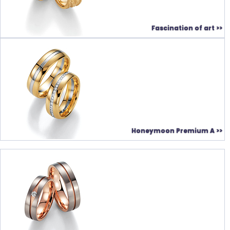
Fascination of art >>
Honeymoon Premium A >>