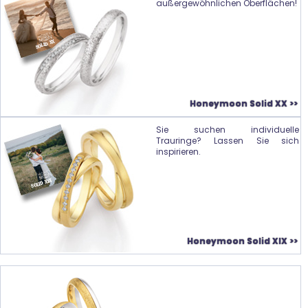
außergewöhnlichen Oberflächen!
Honeymoon Solid XX >>
Sie suchen individuelle
Trauringe? Lassen Sie sich
inspirieren.
Honeymoon Solid XIX >>