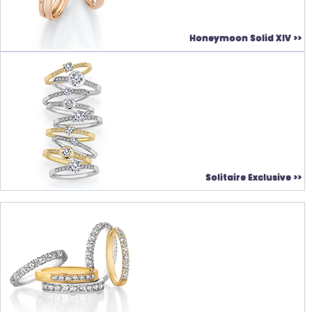
Honeymoon Solid XIV >>
Solitaire Exclusive >>