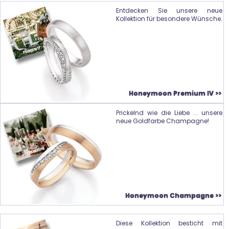
Entdecken Sie unsere neue
Kollektion für besondere Wünsche.
Honeymoon Premium IV >>
Prickelnd wie die Liebe ... unsere
neue Goldfarbe Champagne!
Honeymoon Champagne >>
Diese Kollektion besticht mit