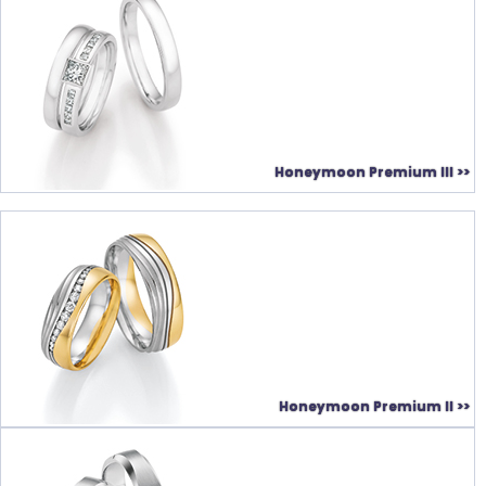
Honeymoon Premium III >>
Honeymoon Premium II >>