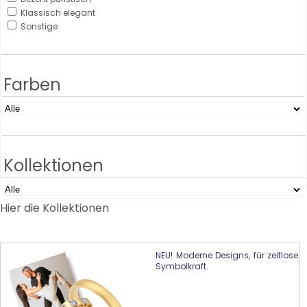
Klassisch elegant
Sonstige
Farben
Kollektionen
Hier die Kollektionen
NEU! Moderne Designs, für zeitlose
Symbolkraft.