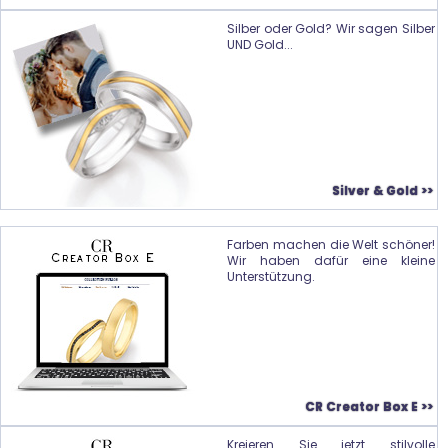
Silber oder Gold? Wir sagen Silber
UND Gold...
Silver & Gold >>
Farben machen die Welt schöner!
Wir haben dafür eine kleine
Unterstützung.
CR Creator Box E >>
Kreieren Sie jetzt stilvolle