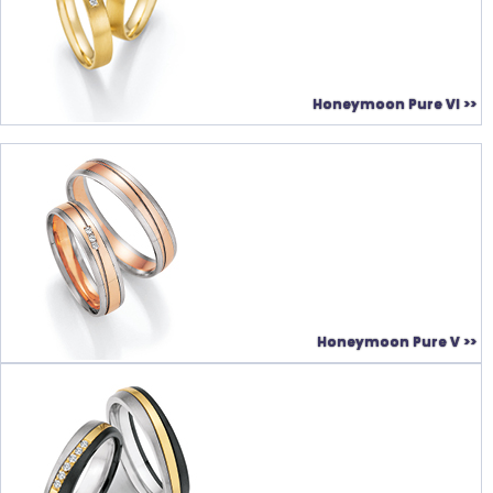
Honeymoon Pure VI >>
Honeymoon Pure V >>