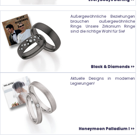
Außergewöhnliche Beziehungen
brauchen außergewöhnliche
Ringe. Unsere Zirkonium Ringe
sind die richtige Wahl für Sie!
Black & Diamonds >>
Aktuelle Designs in modernen
Legierungen!
Honeymoon Palladium I >>