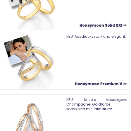
Honeymoon Solid XXI >>
NEU! Ausdrucksstark und elegant.
Honeymoon Premium V >>
NEU! Unsere hauseigene
Champagne-Goldfarbe
kombiniert mit Palladium!