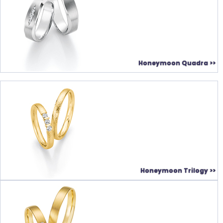
Honeymoon Quadra >>
Honeymoon Trilogy >>