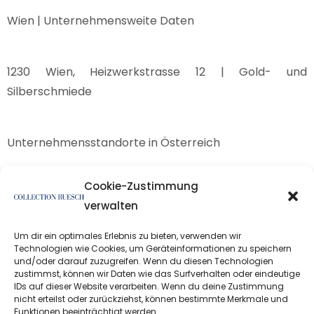
Wien | Unternehmensweite Daten
1230 Wien, Heizwerkstrasse 12 | Gold- und
Silberschmiede
Unternehmensstandorte in Österreich
Cookie-Zustimmung
Wien
verwalten
Um dir ein optimales Erlebnis zu bieten, verwenden wir
Technologien wie Cookies, um Geräteinformationen zu speichern
und/oder darauf zuzugreifen. Wenn du diesen Technologien
zustimmst, können wir Daten wie das Surfverhalten oder eindeutige
IDs auf dieser Website verarbeiten. Wenn du deine Zustimmung
nicht erteilst oder zurückziehst, können bestimmte Merkmale und
Funktionen beeinträchtigt werden.