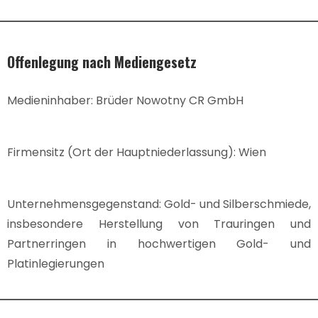
Offenlegung nach Mediengesetz
Medieninhaber: Brüder Nowotny CR GmbH
Firmensitz (Ort der Hauptniederlassung): Wien
Unternehmensgegenstand: Gold- und Silberschmiede,
insbesondere Herstellung von Trauringen und
Partnerringen in hochwertigen Gold- und
Platinlegierungen