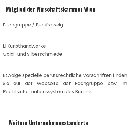
Mitglied der Wirschaftskammer Wien
Fachgruppe / Berufszweig
LI Kunsthandwerke
Gold- und Silberschmiede
Etwaige spezielle berufsrechtliche Vorschriften finden
Sie auf der Webseite der Fachgruppe bzw. im
Rechtsinformationssystem des Bundes
Weitere Unternehmensstandorte