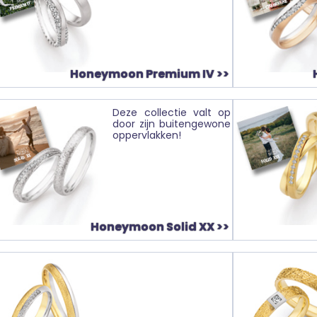
Honeymoon Premium IV >>
Deze collectie valt op
door zijn buitengewone
oppervlakken!
Honeymoon Solid XX >>