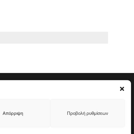
Απόρριψη
Προβολή ρυθμίσεων