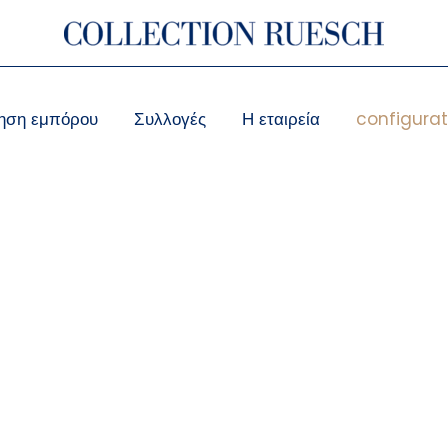
ηση εμπόρου
Συλλογές
Η εταιρεία
configurat