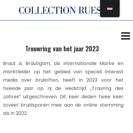
Overslaan
naar
inhoud
Trouwring van het jaar 2023
Braut & Bräutigam, als internationale Marke en
marktleider op het gebied van special interest
media over bruiloften, heeft in 2023 voor het
tweede jaar op rij de wedstrijd „Trauring des
Jahres“ uitgeschreven. Dit keer deden twee keer
zoveel bruidsparen mee aan de online stemming
als in 2022.