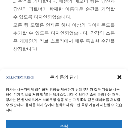
... 추억을 의미합니다. 메종의 메모어 링은 당신과
당신의 파트너가 함께한 아름다운 순간을 기억할
수 있도록 디자인되었습니다.
모든 링 모델은 언제든 하나 이상의 다이아몬드를
추가할 수 있도록 디자인되었습니다. 각각의 스톤
은 개개인의 러브 스토리에서 매우 특별한 순간을
상징합니다!
쿠키 동의 관리
당사는 사용자에게 최적화된 경험을 제공하기 위해 쿠키와 같은 기술을 사용
하여 기기 정보를 저장 및/또는 액세스합니다. 이러한 기술에 동의하는 경우,
당사는 본 웹사이트에서 브라우징 행동 또는 고유 ID와 같은 데이터를 처리할
수 있습니다. 동의를 하지 않거나 철회하지 않으면 특정 기능이 제한될 수 있습
니다.
개인정보처리방침
사업자 정보
수락