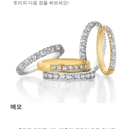
토리의 다음 장을 써보세요!
메모