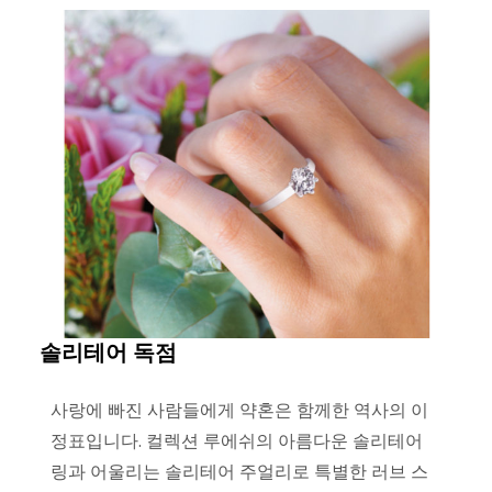
솔리테어 독점
사랑에 빠진 사람들에게 약혼은 함께한 역사의 이
정표입니다. 컬렉션 루에쉬의 아름다운 솔리테어
링과 어울리는 솔리테어 주얼리로 특별한 러브 스