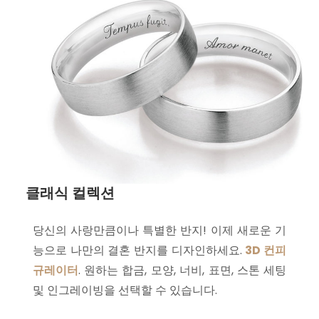
클래식 컬렉션
당신의 사랑만큼이나 특별한 반지! 이제 새로운 기
능으로 나만의 결혼 반지를 디자인하세요.
3D 컨피
규레이터
. 원하는 합금, 모양, 너비, 표면, 스톤 세팅
및 인그레이빙을 선택할 수 있습니다.