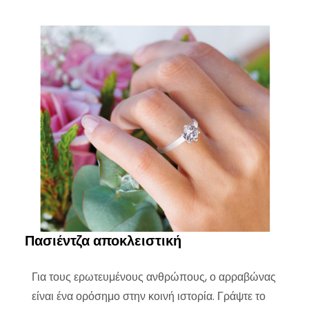
Πασιέντζα αποκλειστική
Για τους ερωτευμένους ανθρώπους, ο αρραβώνας
είναι ένα ορόσημο στην κοινή ιστορία. Γράψτε το