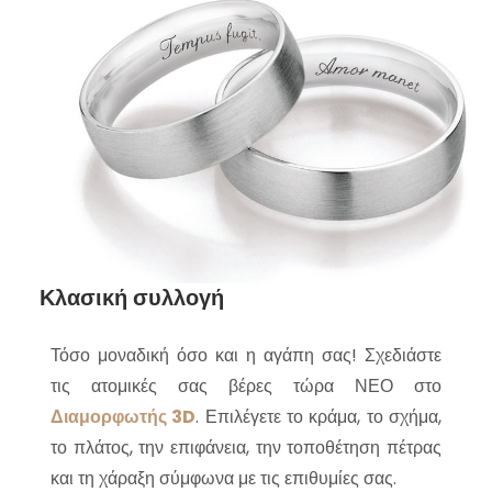
Κλασική συλλογή
Τόσο μοναδική όσο και η αγάπη σας! Σχεδιάστε
τις ατομικές σας βέρες τώρα ΝΕΟ στο
Διαμορφωτής 3D
. Επιλέγετε το κράμα, το σχήμα,
το πλάτος, την επιφάνεια, την τοποθέτηση πέτρας
και τη χάραξη σύμφωνα με τις επιθυμίες σας.