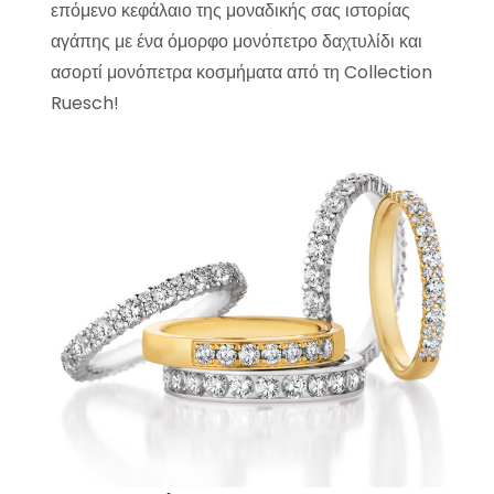
επόμενο κεφάλαιο της μοναδικής σας ιστορίας
αγάπης με ένα όμορφο μονόπετρο δαχτυλίδι και
ασορτί μονόπετρα κοσμήματα από τη Collection
Ruesch!