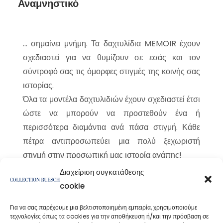
Αναμνηστικό
... σημαίνει μνήμη. Τα δαχτυλίδια MEMOIR έχουν
σχεδιαστεί για να θυμίζουν σε εσάς και τον
σύντροφό σας τις όμορφες στιγμές της κοινής σας
ιστορίας.
Όλα τα μοντέλα δαχτυλιδιών έχουν σχεδιαστεί έτσι
ώστε να μπορούν να προστεθούν ένα ή
περισσότερα διαμάντια ανά πάσα στιγμή. Κάθε
πέτρα αντιπροσωπεύει μια πολύ ξεχωριστή
στιγμή στην προσωπική μας ιστορία αγάπης!
Διαχείριση συγκατάθεσης
cookie
Για να σας παρέχουμε μια βελτιστοποιημένη εμπειρία, χρησιμοποιούμε
τεχνολογίες όπως τα cookies για την αποθήκευση ή/και την πρόσβαση σε