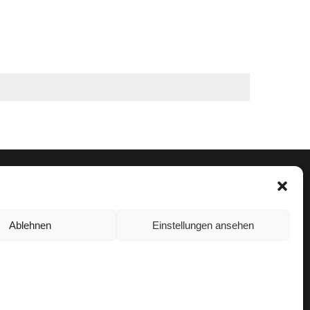
Ablehnen
Einstellungen ansehen