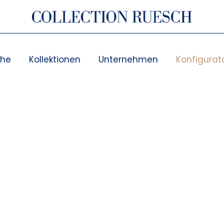
che
Kollektionen
Unternehmen
Konfigurat