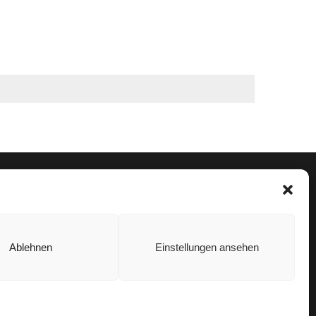
Ablehnen
Einstellungen ansehen