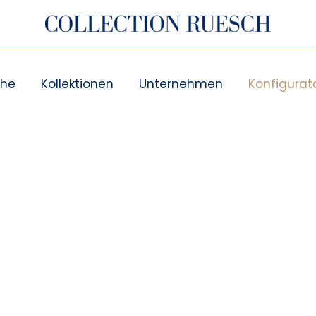
che
Kollektionen
Unternehmen
Konfigurat