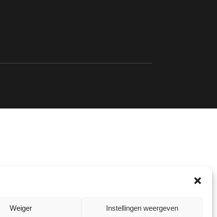
Weiger
Instellingen weergeven