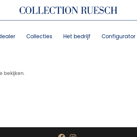
dealer
Collecties
Het bedrijf
Configurator
 bekijken.