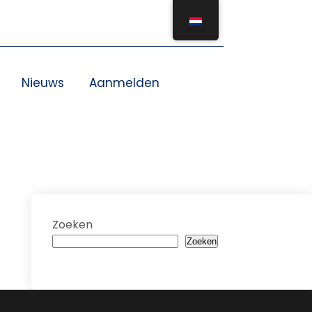
Nieuws
Aanmelden
Zoeken
Zoeken