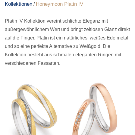
Kollektionen
Honeymoon Platin IV
/
Platin IV Kollektion vereint schlichte Eleganz mit
außergewöhnlichem Wert und bringt zeitlosen Glanz direkt
auf die Finger. Platin ist ein natürliches, weißes Edelmetall
und so eine perfekte Alternative zu Weißgold. Die
Kollektion besteht aus schmalen eleganten Ringen mit
verschiedenen Fassarten.