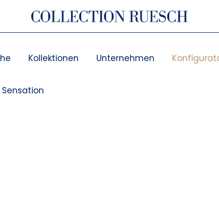
che
Kollektionen
Unternehmen
Konfigurat
d Sensation