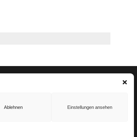
Ablehnen
Einstellungen ansehen