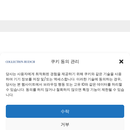
쿠키 동의 관리
<기사
당사는 사용자에게 최적화된 경험을 제공하기 위해 쿠키와 같은 기술을 사용
하여 기기 정보를 저장 및/또는 액세스합니다. 이러한 기술에 동의하는 경우,
당사는 본 웹사이트에서 브라우징 행동 또는 고유 ID와 같은 데이터를 처리할
수 있습니다. 동의를 하지 않거나 철회하지 않으면 특정 기능이 제한될 수 있습
니다.
개인정보처리방침
사업자 정보
수락
거부