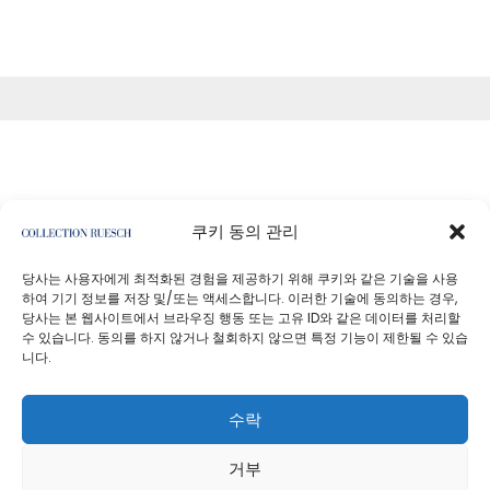
쿠키 동의 관리
<기사
당사는 사용자에게 최적화된 경험을 제공하기 위해 쿠키와 같은 기술을 사용
하여 기기 정보를 저장 및/또는 액세스합니다. 이러한 기술에 동의하는 경우,
당사는 본 웹사이트에서 브라우징 행동 또는 고유 ID와 같은 데이터를 처리할
수 있습니다. 동의를 하지 않거나 철회하지 않으면 특정 기능이 제한될 수 있습
니다.
개인정보처리방침
사업자 정보
수락
거부