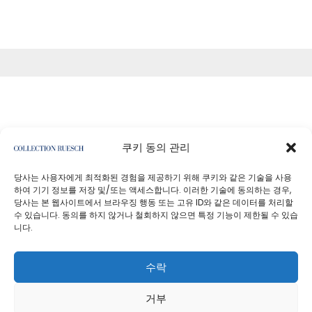
쿠키 동의 관리
<기사
당사는 사용자에게 최적화된 경험을 제공하기 위해 쿠키와 같은 기술을 사용
하여 기기 정보를 저장 및/또는 액세스합니다. 이러한 기술에 동의하는 경우,
당사는 본 웹사이트에서 브라우징 행동 또는 고유 ID와 같은 데이터를 처리할
수 있습니다. 동의를 하지 않거나 철회하지 않으면 특정 기능이 제한될 수 있습
니다.
개인정보처리방침
사업자 정보
수락
거부