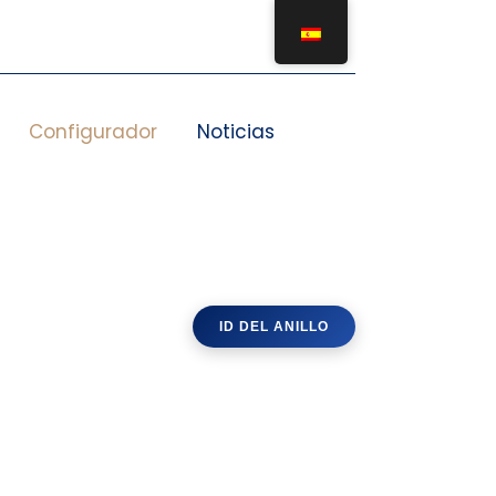
Configurador
Noticias
ID DEL ANILLO