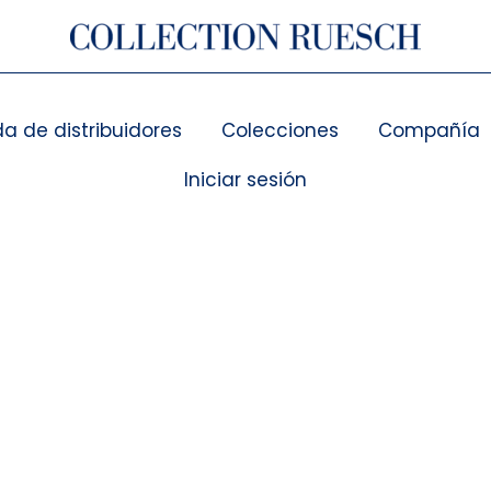
a de distribuidores
Colecciones
Compañía
Iniciar sesión