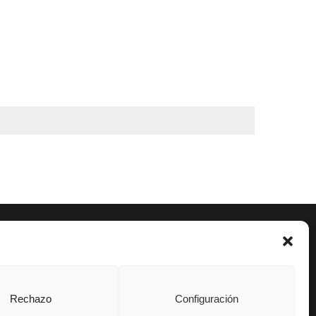
Rechazo
Configuración