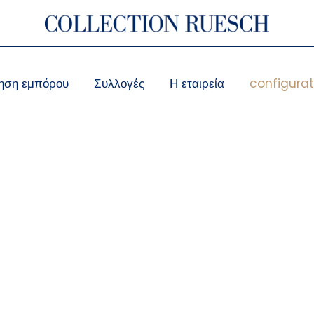
ηση εμπόρου
Συλλογές
Η εταιρεία
configurat