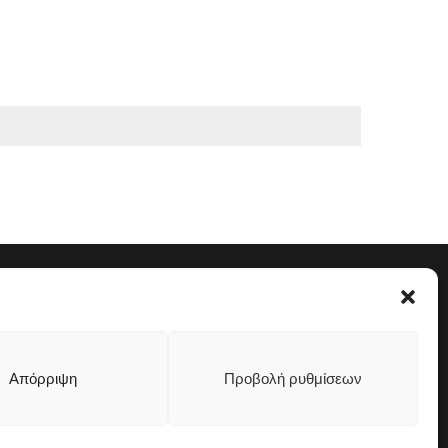
Απόρριψη
Προβολή ρυθμίσεων