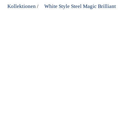
Kollektionen
White Style Steel Magic Brilliant
/