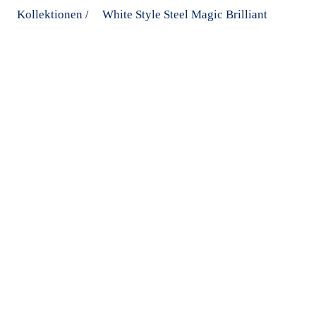
Kollektionen
White Style Steel Magic Brilliant
/