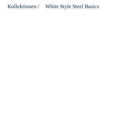
Kollektionen
White Style Steel Basics
/