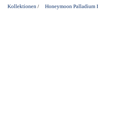
Kollektionen
Honeymoon Palladium I
/