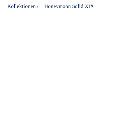
Kollektionen
Honeymoon Solid XIX
/