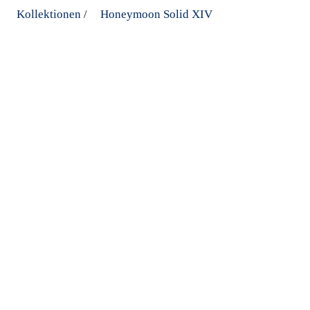
Kollektionen
Honeymoon Solid XIV
/