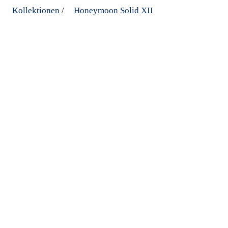
Kollektionen
Honeymoon Solid XII
/