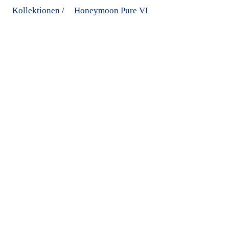
Kollektionen
Honeymoon Pure VI
/