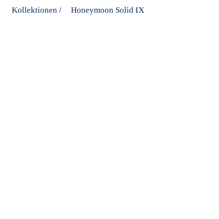
Kollektionen
Honeymoon Solid IX
/