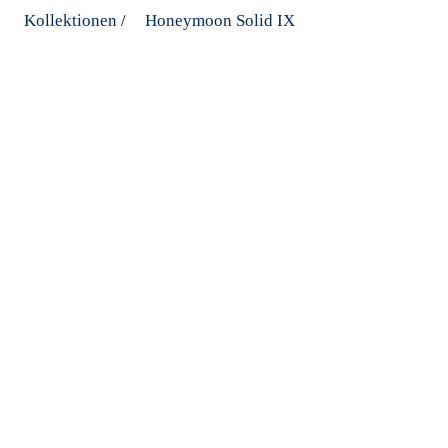
Kollektionen
Honeymoon Solid IX
/