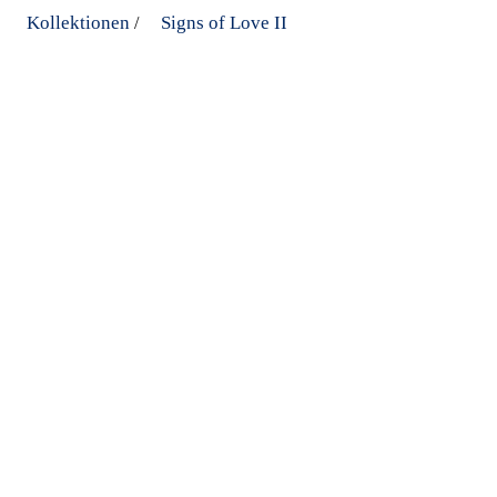
Kollektionen
Signs of Love II
/