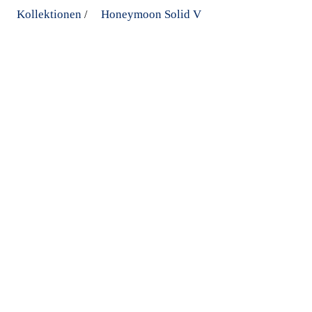
Kollektionen
Honeymoon Solid V
/