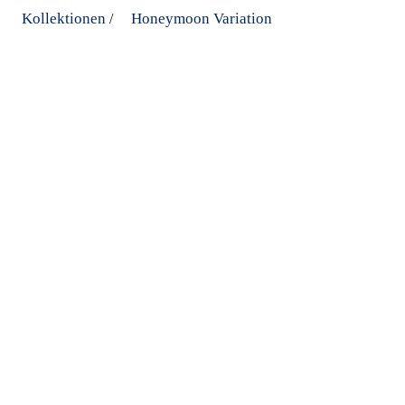
Kollektionen
Honeymoon Variation
/