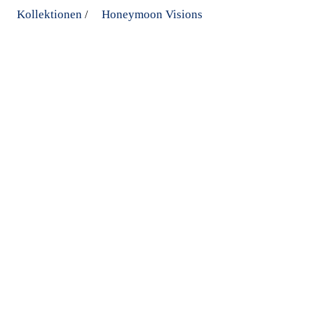
Kollektionen
Honeymoon Visions
/