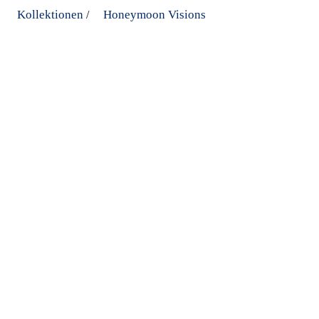
Kollektionen
Honeymoon Visions
/