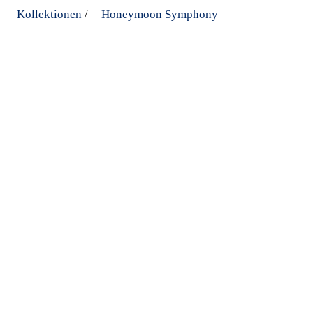
Kollektionen
Honeymoon Symphony
/