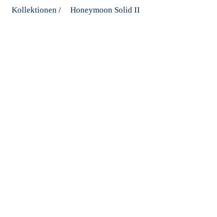
Kollektionen
Honeymoon Solid II
/