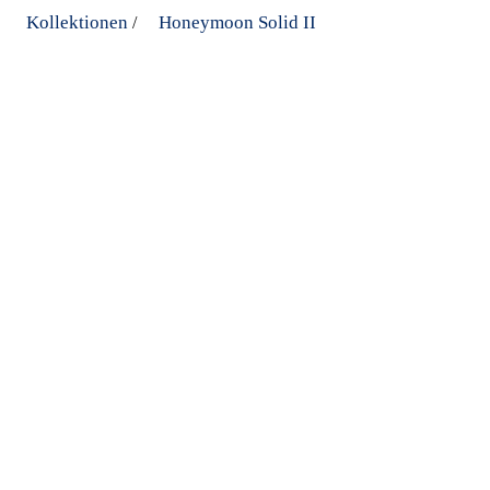
Kollektionen
Honeymoon Solid II
/