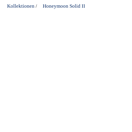
Kollektionen
Honeymoon Solid II
/