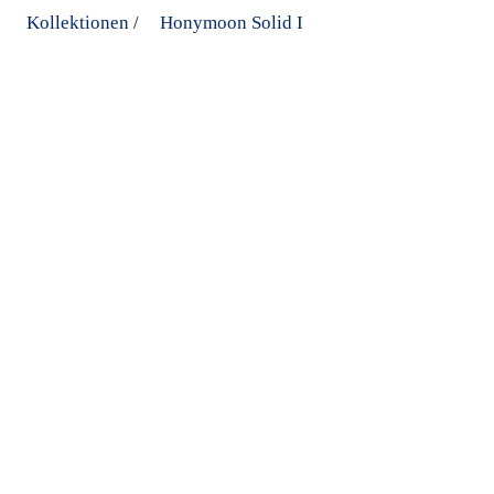
Kollektionen
Honymoon Solid I
/