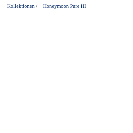
Kollektionen
Honeymoon Pure III
/