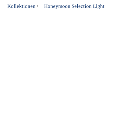
Kollektionen
Honeymoon Selection Light
/