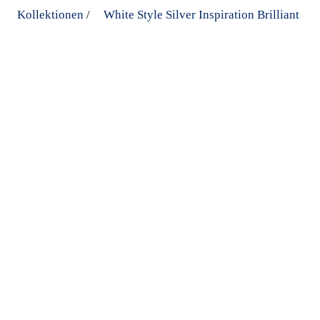
Kollektionen
White Style Silver Inspiration Brilliant
/