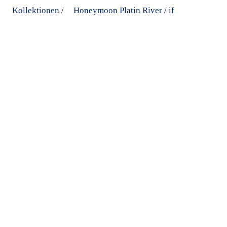
Kollektionen
Honeymoon Platin River / if
/