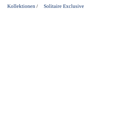
Kollektionen
Solitaire Exclusive
/